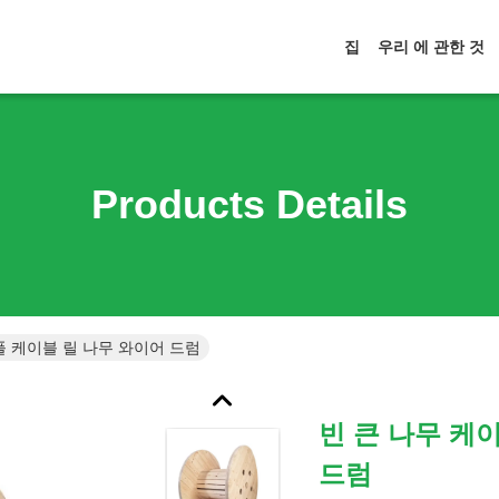
집
우리 에 관한 것
Products Details
풀 케이블 릴 나무 와이어 드럼
빈 큰 나무 케
드럼