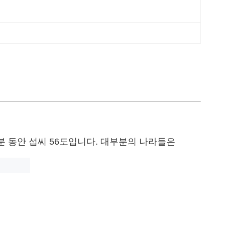
0분 동안 섭씨 56도입니다. 대부분의 나라들은