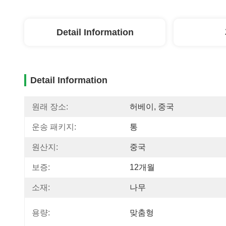
Detail Information
Detail Information
원래 장소:
허베이, 중국
운송 패키지:
통
원산지:
중국
보증:
12개월
소재:
나무
용량:
맞춤형