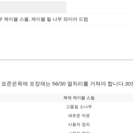
무 케이블 스풀
, 
케이블 릴 나무 와이어 드럼
 표준은
목재 포장재는 56/30 열처리를 거쳐야 합니다.
3
목재 케이블 스릴
고품질 소나무
새로운 자료
사용자 정의