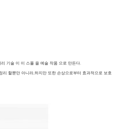
 기술 이 이 스풀 을 예술 작품 으로 만든다.
 정리 할뿐만 아니라,하지만 또한 손상으로부터 효과적으로 보호