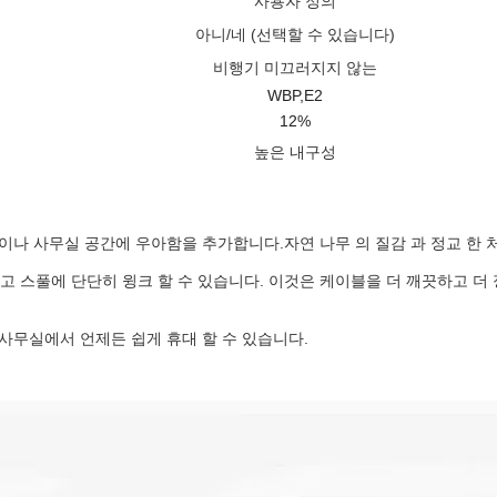
사용자 정의
아니/네 (선택할 수 있습니다)
비행기 미끄러지지 않는
WBP,E2
12%
높은 내구성
이나 사무실 공간에 우아함을 추가합니다.자연 나무 의 질감 과 정교 한 처리
고 스풀에 단단히 윙크 할 수 있습니다. 이것은 케이블을 더 깨끗하고 더
 사무실에서 언제든 쉽게 휴대 할 수 있습니다.