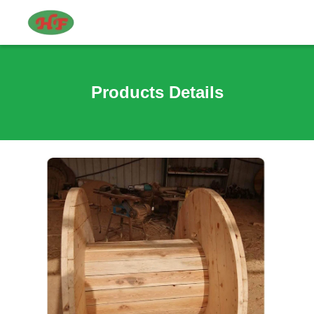
Products Details