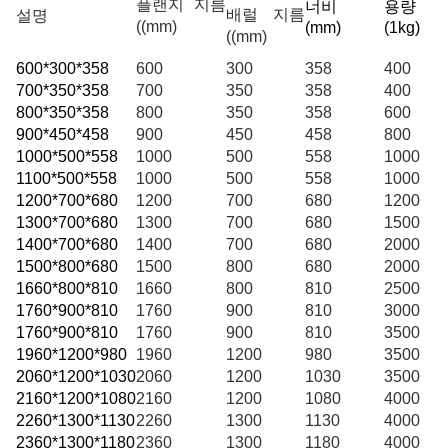
플랜지 지름
너비
용량
배럴 지름
설명
((mm)
(
mm
)
(
1kg
)
((mm)
600*300*358
600
300
358
400
700*350*358
700
350
358
400
800*350*358
800
350
358
600
900*450*458
900
450
458
800
1000*500*558
1000
500
558
1000
1100*500*558
1000
500
558
1000
1200*700*680
1200
700
680
1200
1300*700*680
1300
700
680
1500
1400*700*680
1400
700
680
2000
1500*800*680
1500
800
680
2000
1660*800*810
1660
800
810
2500
1760*900*810
1760
900
810
3000
1760*900*810
1760
900
810
3500
1960*1200*980
1960
1200
980
3500
2060*1200*1030
2060
1200
1030
3500
2160*1200*1080
2160
1200
1080
4000
2260*1300*1130
2260
1300
1130
4000
2360*1300*1180
2360
1300
1180
4000