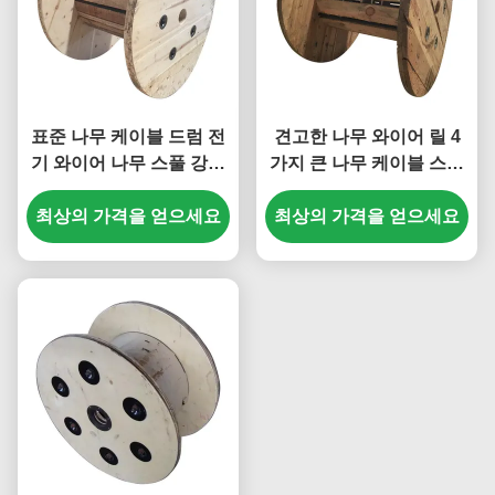
표준 나무 케이블 드럼 전
견고한 나무 와이어 릴 4
기 와이어 나무 스풀 강한
가지 큰 나무 케이블 스풀
부하 용량
내구성
최상의 가격을 얻으세요
최상의 가격을 얻으세요