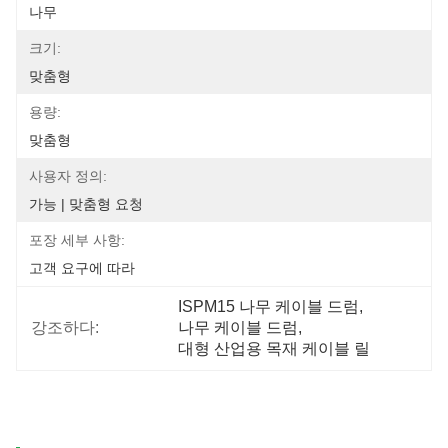
나무
크기:
맞춤형
용량:
맞춤형
사용자 정의:
가능 | 맞춤형 요청
포장 세부 사항:
고객 요구에 따라
ISPM15 나무 케이블 드럼
, 
강조하다:
나무 케이블 드럼
, 
대형 산업용 목재 케이블 릴