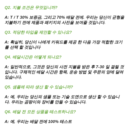
Q2. 지불 조건은 무엇입니까?
A: T / T 30% 보증금, 그리고 70% 배달 전에. 우리는 당신이 균형을
지불하기 전에 제품과 패키지의 사진을 보여줄 것입니다.
Q3. 적당한 타입을 제안할 수 있나요?
A: 확실히, 당신이 나에게 키워드를 제공 한 다음 가장 적합한 크기
를 선택 할 것입니다
Q4. 배달시간은 어떻게 되나요?
A: 일반적으로, 그것은 당신의 사전 지불을 받은 후 7-30 일 걸릴 것
입니다. 구체적인 배달 시간은 항목, 운송 방법 및 주문의 양에 달려
있습니다.
Q5. 샘플에 따라 생산 할 수 있습니까?
A: 예, 우리는 당신의 샘플 또는 기술 도면으로 생산 할 수 있습니
다. 우리는 곰팡이와 장비를 만들 수 있습니다.
Q6. 배달 전 모든 상품을 테스트하나요?
A: 예, 우리는 배달 전에 100% 테스트