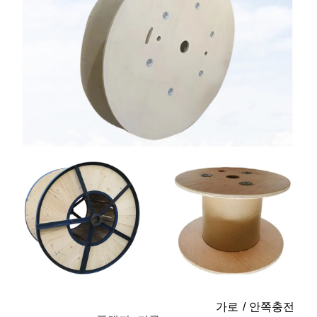
가로 / 안쪽
충전