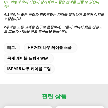
Q7. 어떻게 우리 사업이 장기적이고 좋은 관계를 만들 수 있습니
까?
A:1우리는 좋은 품질과 경쟁력있는 가격을 유지하여 고객이 이익을
보장합니다.
2우리는 모든 고객을 친구로 존중하며, 그들이 어디서 왔든 진심으
로 그들과 사업을 하고 친구들을 만듭니다.
태그:
HF 거대 나무 케이블 스풀
목재 케이블 드럼 4 Way
ISPM15 나무 케이블 드럼
관련 상품