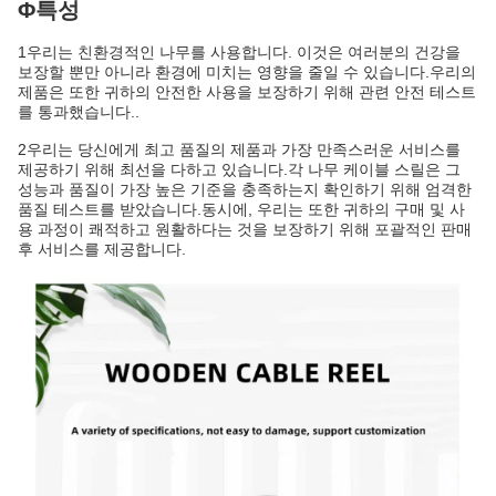
Φ특성
1우리는 친환경적인 나무를 사용합니다. 이것은 여러분의 건강을
보장할 뿐만 아니라 환경에 미치는 영향을 줄일 수 있습니다.우리의
제품은 또한 귀하의 안전한 사용을 보장하기 위해 관련 안전 테스트
를 통과했습니다..
2우리는 당신에게 최고 품질의 제품과 가장 만족스러운 서비스를
제공하기 위해 최선을 다하고 있습니다.각 나무 케이블 스릴은 그
성능과 품질이 가장 높은 기준을 충족하는지 확인하기 위해 엄격한
품질 테스트를 받았습니다.동시에, 우리는 또한 귀하의 구매 및 사
용 과정이 쾌적하고 원활하다는 것을 보장하기 위해 포괄적인 판매
후 서비스를 제공합니다.