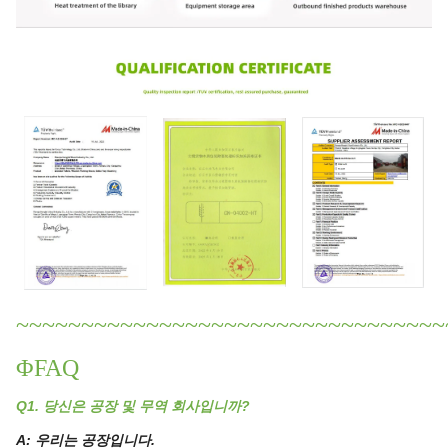
~~~~~~~~~~~~~~~~~~~~~~~~~~~~~~~~~
ΦFAQ
Q1. 당신은 공장 및 무역 회사입니까?
A: 우리는 공장입니다.