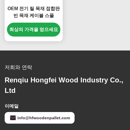
OEM 전기 릴 목재 접합판
빈 목재 케이블 스풀
최상의 가격을 얻으세요
저희와 연락
Renqiu Hongfei Wood Industry Co.,
Ltd
이메일
info@hfwoodenpallet.com