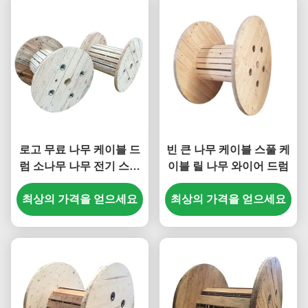
로고 무료 나무 케이블 드
빈 큰 나무 케이블 스풀 케
럼 소나무 나무 전기 스풀
이블 릴 나무 와이어 드럼
OEM 서비스
최상의 가격을 얻으세요
최상의 가격을 얻으세요