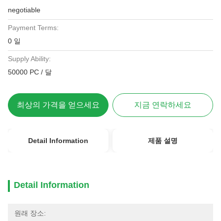
negotiable
Payment Terms:
0 일
Supply Ability:
50000 PC / 달
최상의 가격을 얻으세요
지금 연락하세요
Detail Information
제품 설명
Detail Information
원래 장소: