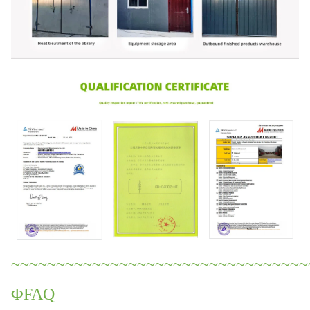
~~~~~~~~~~~~~~~~~~~~~~~~~~~~~~~~~
ΦFAQ