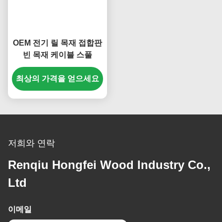
OEM 전기 릴 목재 접합판
빈 목재 케이블 스풀
최상의 가격을 얻으세요
저희와 연락
Renqiu Hongfei Wood Industry Co.,
Ltd
이메일