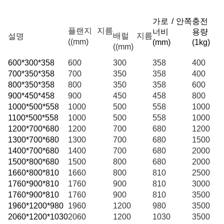
가로 / 안쪽
충전
플랜지 지름
너비
용량
배럴 지름
설명
((mm)
(
mm
)
(
1kg
)
((mm)
600*300*358
600
300
358
400
700*350*358
700
350
358
400
800*350*358
800
350
358
600
900*450*458
900
450
458
800
1000*500*558
1000
500
558
1000
1100*500*558
1000
500
558
1000
1200*700*680
1200
700
680
1200
1300*700*680
1300
700
680
1500
1400*700*680
1400
700
680
2000
1500*800*680
1500
800
680
2000
1660*800*810
1660
800
810
2500
1760*900*810
1760
900
810
3000
1760*900*810
1760
900
810
3500
1960*1200*980
1960
1200
980
3500
2060*1200*1030
2060
1200
1030
3500