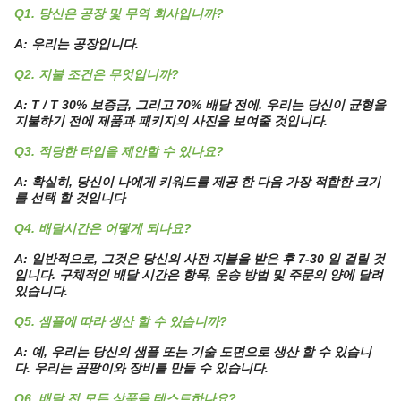
Q1. 당신은 공장 및 무역 회사입니까?
A: 우리는 공장입니다.
Q2. 지불 조건은 무엇입니까?
A: T / T 30% 보증금, 그리고 70% 배달 전에. 우리는 당신이 균형을
지불하기 전에 제품과 패키지의 사진을 보여줄 것입니다.
Q3. 적당한 타입을 제안할 수 있나요?
A: 확실히, 당신이 나에게 키워드를 제공 한 다음 가장 적합한 크기
를 선택 할 것입니다
Q4. 배달시간은 어떻게 되나요?
A: 일반적으로, 그것은 당신의 사전 지불을 받은 후 7-30 일 걸릴 것
입니다. 구체적인 배달 시간은 항목, 운송 방법 및 주문의 양에 달려
있습니다.
Q5. 샘플에 따라 생산 할 수 있습니까?
A: 예, 우리는 당신의 샘플 또는 기술 도면으로 생산 할 수 있습니
다. 우리는 곰팡이와 장비를 만들 수 있습니다.
Q6. 배달 전 모든 상품을 테스트하나요?