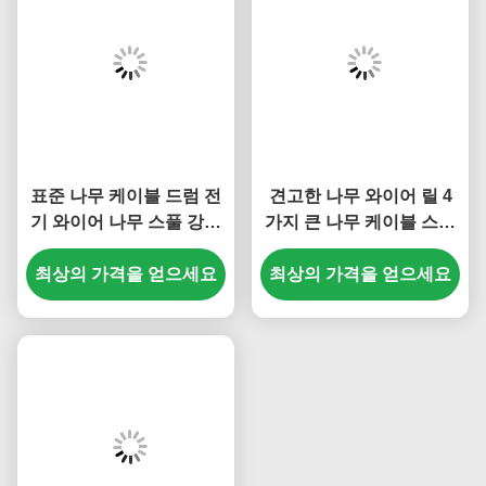
표준 나무 케이블 드럼 전
견고한 나무 와이어 릴 4
기 와이어 나무 스풀 강한
가지 큰 나무 케이블 스풀
부하 용량
내구성
최상의 가격을 얻으세요
최상의 가격을 얻으세요