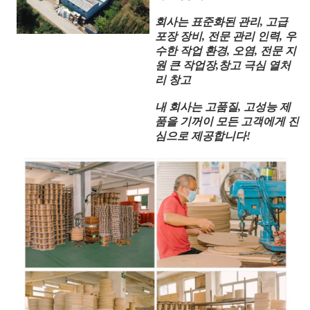
회사는 표준화된 관리, 고급
포장 장비, 전문 관리 인력, 우
수한 작업 환경, 오염, 전문 지
원 큰 작업장,창고 극심 열처
리 창고
내 회사는 고품질, 고성능 제
품을 기꺼이 모든 고객에게 진
심으로 제공합니다!