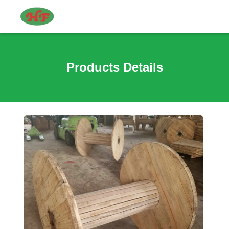
Products Details