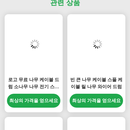
관련 상품
로고 무료 나무 케이블 드
빈 큰 나무 케이블 스풀 케
럼 소나무 나무 전기 스풀
이블 릴 나무 와이어 드럼
OEM 서비스
최상의 가격을 얻으세요
최상의 가격을 얻으세요