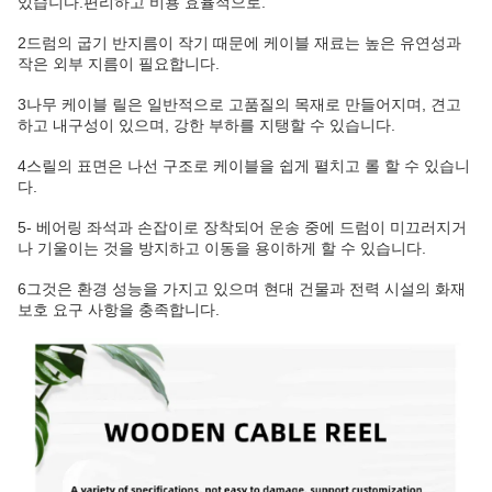
있습니다.편리하고 비용 효율적으로.
2드럼의 굽기 반지름이 작기 때문에 케이블 재료는 높은 유연성과
작은 외부 지름이 필요합니다.
3나무 케이블 릴은 일반적으로 고품질의 목재로 만들어지며, 견고
하고 내구성이 있으며, 강한 부하를 지탱할 수 있습니다.
4스릴의 표면은 나선 구조로 케이블을 쉽게 펼치고 롤 할 수 있습니
다.
5- 베어링 좌석과 손잡이로 장착되어 운송 중에 드럼이 미끄러지거
나 기울이는 것을 방지하고 이동을 용이하게 할 수 있습니다.
6그것은 환경 성능을 가지고 있으며 현대 건물과 전력 시설의 화재
보호 요구 사항을 충족합니다.