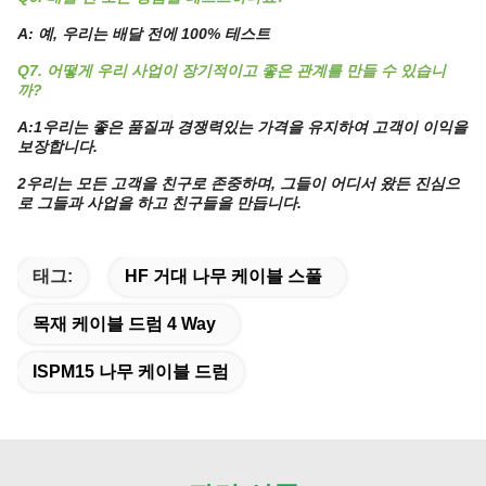
A: 예, 우리는 배달 전에 100% 테스트
Q7. 어떻게 우리 사업이 장기적이고 좋은 관계를 만들 수 있습니
까?
A:1우리는 좋은 품질과 경쟁력있는 가격을 유지하여 고객이 이익을
보장합니다.
2우리는 모든 고객을 친구로 존중하며, 그들이 어디서 왔든 진심으
로 그들과 사업을 하고 친구들을 만듭니다.
태그:
HF 거대 나무 케이블 스풀
목재 케이블 드럼 4 Way
ISPM15 나무 케이블 드럼