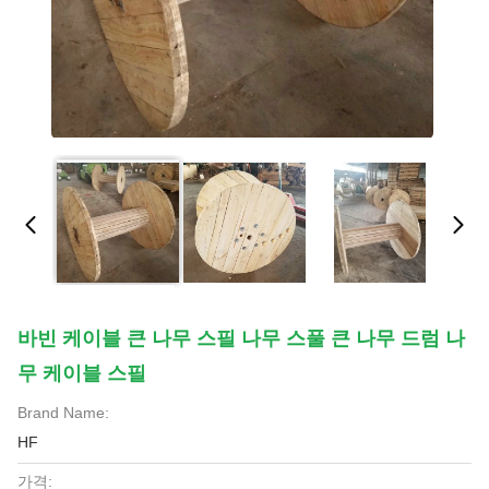
바빈 케이블 큰 나무 스필 나무 스풀 큰 나무 드럼 나
무 케이블 스필
Brand Name:
HF
가격: