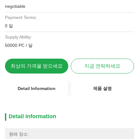
negotiable
Payment Terms:
0 일
Supply Ability:
50000 PC / 달
최상의 가격을 얻으세요
지금 연락하세요
Detail Information
제품 설명
Detail Information
원래 장소: